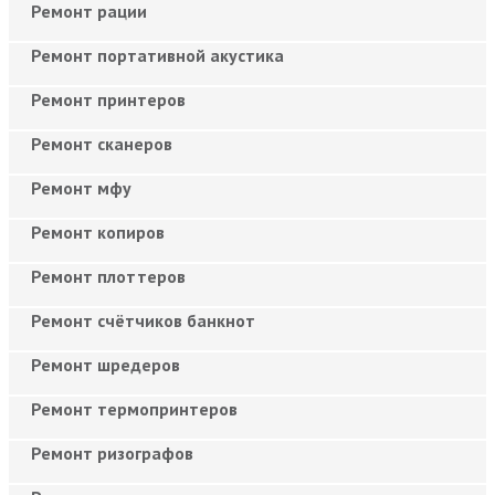
Ремонт рации
Ремонт портативной акустика
Ремонт принтеров
Ремонт сканеров
Ремонт мфу
Ремонт копиров
Ремонт плоттеров
Ремонт счётчиков банкнот
Ремонт шредеров
Ремонт термопринтеров
Ремонт ризографов