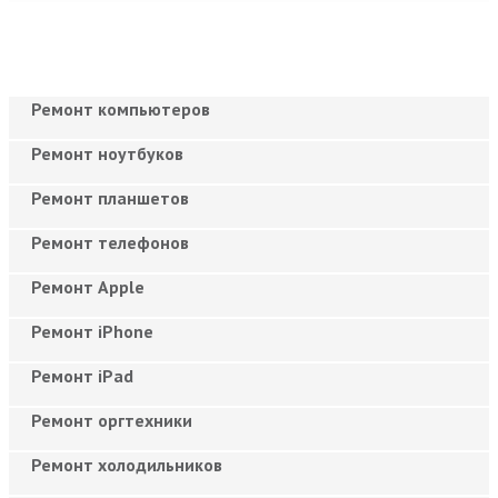
Ремонт компьютеров
Ремонт ноутбуков
Ремонт планшетов
Ремонт телефонов
Ремонт Apple
Ремонт iPhone
Ремонт iPad
Ремонт оргтехники
Ремонт холодильников