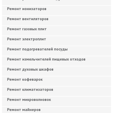
Ремонт ионизаторов
Ремонт вентиляторов
Ремонт газовых плит
Ремонт электроплит
Ремонт подогревателей посуды
Ремонт измельчителей пищевых отходов
Ремонт духовых шкафов
Ремонт кофеварок
Ремонт климатизаторов
Ремонт микроволновок
Ремонт майнеров