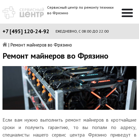
Сервисный центр по ремонту техники
во Фрязино
+7 [495] 120-24-92
ЕЖЕДНЕВНО, С 08:00 ДО 22:00
|
Ремонт майнеров во Фрязино
Ремонт майнеров во Фрязино
Если вам нужно выполнить ремонт майнеров в кротчайшие
сроки и получить гарантию, то вы попали по адресу,
специалисты нашего сервис центра Фрязино приведут в