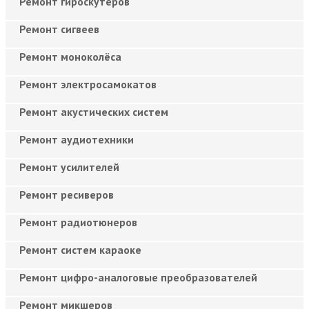
Ремонт гироскутеров
Ремонт сигвеев
Ремонт моноколёса
Ремонт электросамокатов
Ремонт акустических систем
Ремонт аудиотехники
Ремонт усилителей
Ремонт ресиверов
Ремонт радиотюнеров
Ремонт систем караоке
Ремонт цифро-аналоговые преобразователей
Ремонт микшеров