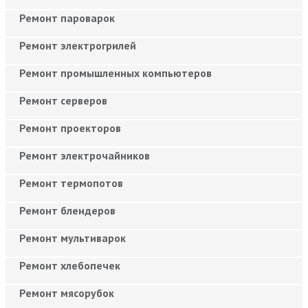
Ремонт пароварок
Ремонт электрогрилей
Ремонт промышленных компьютеров
Ремонт серверов
Ремонт проекторов
Ремонт электрочайников
Ремонт термопотов
Ремонт блендеров
Ремонт мультиварок
Ремонт хлебопечек
Ремонт мясорубок