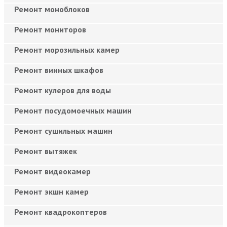
Ремонт моноблоков
Ремонт мониторов
Ремонт морозильных камер
Ремонт винных шкафов
Ремонт кулеров для воды
Ремонт посудомоечных машин
Ремонт сушильных машин
Ремонт вытяжек
Ремонт видеокамер
Ремонт экшн камер
Ремонт квадрокоптеров