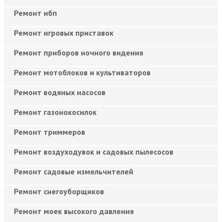
Ремонт ибп
Ремонт игровых приставок
Ремонт приборов ночного видения
Ремонт мотоблоков и культиваторов
Ремонт водяных насосов
Ремонт газонокосилок
Ремонт триммеров
Ремонт воздуходувок и садовых пылесосов
Ремонт садовые измельчителей
Ремонт снегоуборщиков
Ремонт моек высокого давления