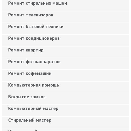
Ремонт стиральных машин
Ремонт телевизоров
Ремонт бытовой техники
Ремонт кондиционеров
Ремонт квартир
Ремонт фотоаппаратов
Ремонт кофемашин
Компьютерная помощь
Вскрытие замков
Компьютерный мастер
Cтиральный мастер