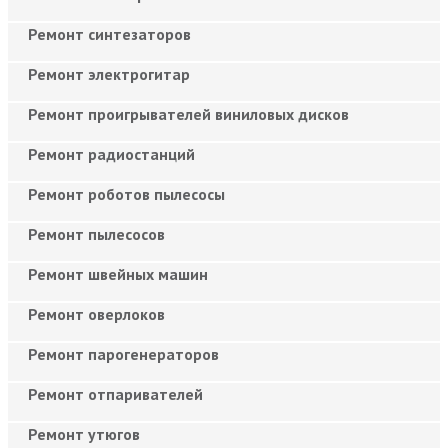
Ремонт синтезаторов
Ремонт электрогитар
Ремонт проигрывателей виниловых дисков
Ремонт радиостанций
Ремонт роботов пылесосы
Ремонт пылесосов
Ремонт швейных машин
Ремонт оверлоков
Ремонт парогенераторов
Ремонт отпаривателей
Ремонт утюгов