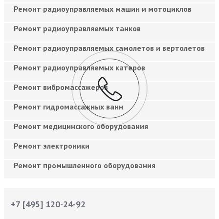
Ремонт радиоуправляемых машин и мотоциклов
Ремонт радиоуправляемых танков
Ремонт радиоуправляемых самолетов и вертолетов
Ремонт радиоуправляемых катеров
Ремонт вибромассажеров
Ремонт гидромассажных ванн
Ремонт медицинского оборудования
Ремонт электроники
Ремонт промышленного оборудования
+7 [495] 120-24-92