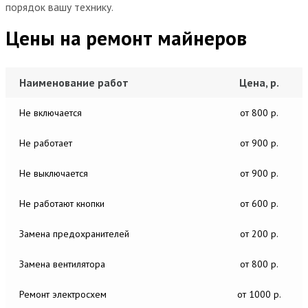
порядок вашу технику.
Цены на ремонт майнеров
Наименование работ
Цена, р.
Не включается
от 800 р.
Не работает
от 900 р.
Не выключается
от 900 р.
Не работают кнопки
от 600 р.
Замена предохранителей
от 200 р.
Замена вентилятора
от 800 р.
Ремонт электросхем
от 1000 р.