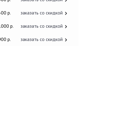
600 р.
заказать со скидкой
1000 р.
заказать со скидкой
900 р.
заказать со скидкой