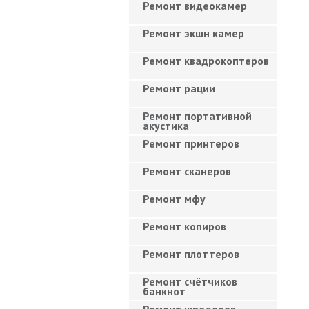
Ремонт видеокамер
Ремонт экшн камер
Ремонт квадрокоптеров
Ремонт рации
Ремонт портативной
акустика
Ремонт принтеров
Ремонт сканеров
Ремонт мфу
Ремонт копиров
Ремонт плоттеров
Ремонт счётчиков
банкнот