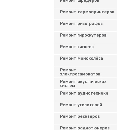
Ремонт шредеров
Ремонт термопринтеров
Ремонт ризографов
Ремонт гироскутеров
Ремонт сигвеев
Ремонт моноколёса
Ремонт
электросамокатов
Ремонт акустических
систем
Ремонт аудиотехники
Ремонт усилителей
Ремонт ресиверов
Ремонт радиотюнеров