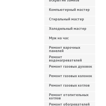
Вскрытие замков
Компьютерный мастер
Cтиральный мастер
Холодильный мастер
Муж на час
Ремонт варочных
панелей
Ремонт
водонагревателей
Ремонт газовых духовок
Ремонт газовых колонок
Ремонт газовых котлов
Ремонт отопительных
котлов
Ремонт обогревателей