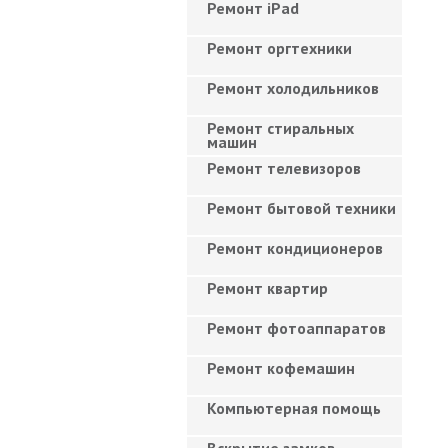
Ремонт iPad
Ремонт оргтехники
Ремонт холодильников
Ремонт стиральных
машин
Ремонт телевизоров
Ремонт бытовой техники
Ремонт кондиционеров
Ремонт квартир
Ремонт фотоаппаратов
Ремонт кофемашин
Компьютерная помощь