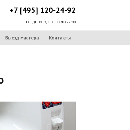
+7 [495] 120-24-92
ЕЖЕДНЕВНО, С 08:00 ДО 22:00
Выезд мастера
Контакты
о