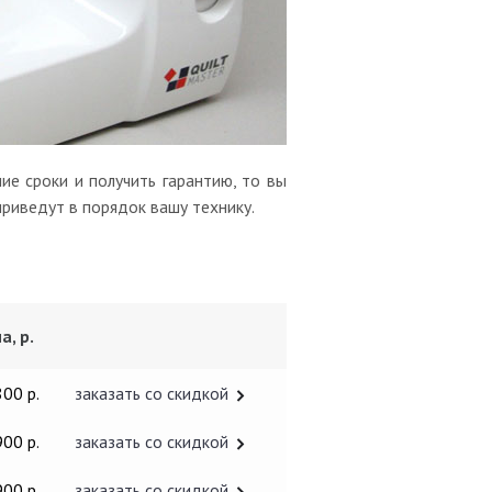
е сроки и получить гарантию, то вы
приведут в порядок вашу технику.
а, р.
800 р.
заказать со скидкой
900 р.
заказать со скидкой
900 р.
заказать со скидкой