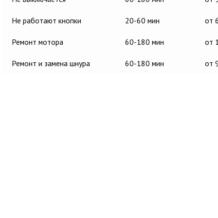
Не работают кнопки
20-60 мин
от 
Ремонт мотора
60-180 мин
от 
Ремонт и замена шнура
60-180 мин
от 