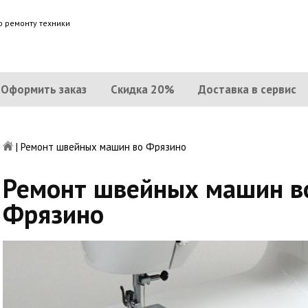
о ремонту техники
Оформить заказ
Скидка 20%
Доставка в сервис
|
Ремонт швейных машин во Фрязино
Ремонт швейных машин в
Фрязино