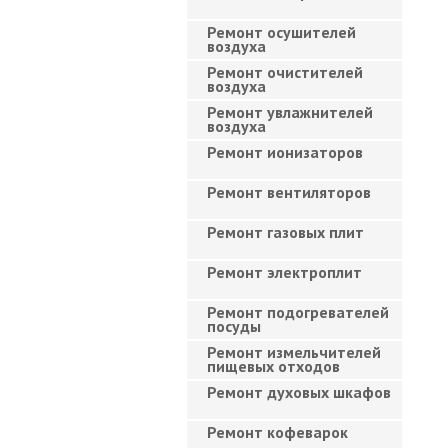
Ремонт осушителей
воздуха
Ремонт очистителей
воздуха
Ремонт увлажнителей
воздуха
Ремонт ионизаторов
Ремонт вентиляторов
Ремонт газовых плит
Ремонт электроплит
Ремонт подогревателей
посуды
Ремонт измельчителей
пищевых отходов
Ремонт духовых шкафов
Ремонт кофеварок