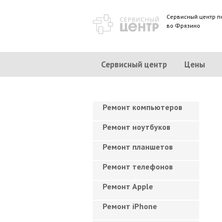
Сервисный центр п
во Фрязино
Сервисный центр
Цены
Ремонт компьютеров
Ремонт ноутбуков
Ремонт планшетов
Ремонт телефонов
Ремонт Apple
Ремонт iPhone