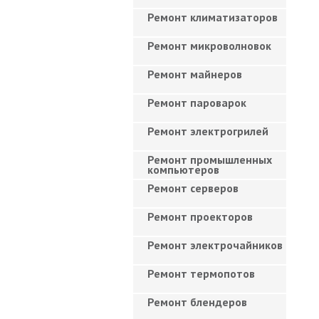
Ремонт климатизаторов
Ремонт микроволновок
Ремонт майнеров
Ремонт пароварок
Ремонт электрогрилей
Ремонт промышленных
компьютеров
Ремонт серверов
Ремонт проекторов
Ремонт электрочайников
Ремонт термопотов
Ремонт блендеров