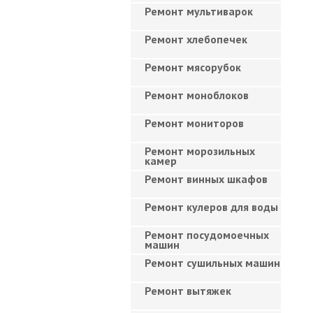
Ремонт мультиварок
Ремонт хлебопечек
Ремонт мясорубок
Ремонт моноблоков
Ремонт мониторов
Ремонт морозильных
камер
Ремонт винных шкафов
Ремонт кулеров для воды
Ремонт посудомоечных
машин
Ремонт сушильных машин
Ремонт вытяжек