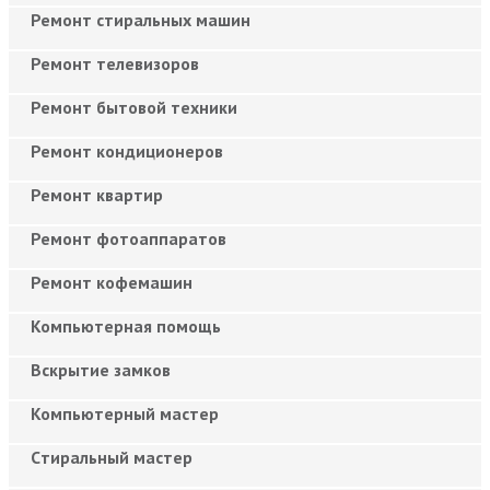
Ремонт стиральных машин
Ремонт телевизоров
Ремонт бытовой техники
Ремонт кондиционеров
Ремонт квартир
Ремонт фотоаппаратов
Ремонт кофемашин
Компьютерная помощь
Вскрытие замков
Компьютерный мастер
Cтиральный мастер