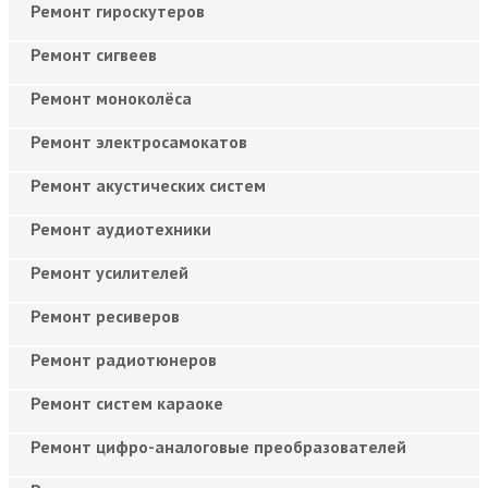
Ремонт гироскутеров
Ремонт сигвеев
Ремонт моноколёса
Ремонт электросамокатов
Ремонт акустических систем
Ремонт аудиотехники
Ремонт усилителей
Ремонт ресиверов
Ремонт радиотюнеров
Ремонт систем караоке
Ремонт цифро-аналоговые преобразователей