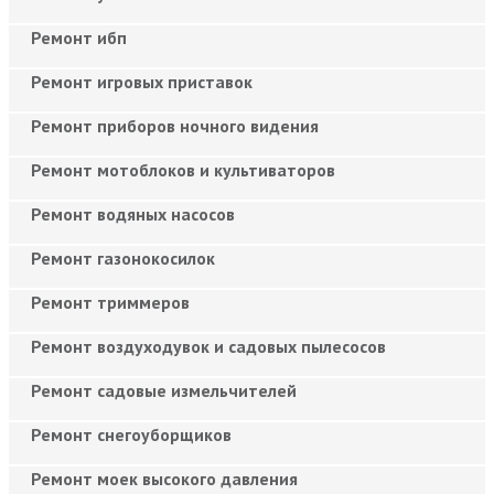
Ремонт ибп
Ремонт игровых приставок
Ремонт приборов ночного видения
Ремонт мотоблоков и культиваторов
Ремонт водяных насосов
Ремонт газонокосилок
Ремонт триммеров
Ремонт воздуходувок и садовых пылесосов
Ремонт садовые измельчителей
Ремонт снегоуборщиков
Ремонт моек высокого давления