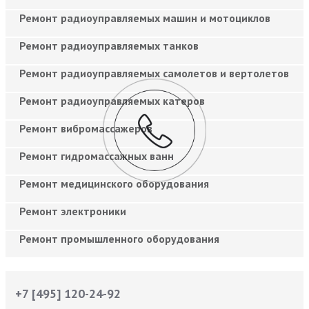
Ремонт радиоуправляемых машин и мотоциклов
Ремонт радиоуправляемых танков
Ремонт радиоуправляемых самолетов и вертолетов
Ремонт радиоуправляемых катеров
Ремонт вибромассажеров
Ремонт гидромассажных ванн
Ремонт медицинского оборудования
Ремонт электроники
Ремонт промышленного оборудования
+7 [495] 120-24-92