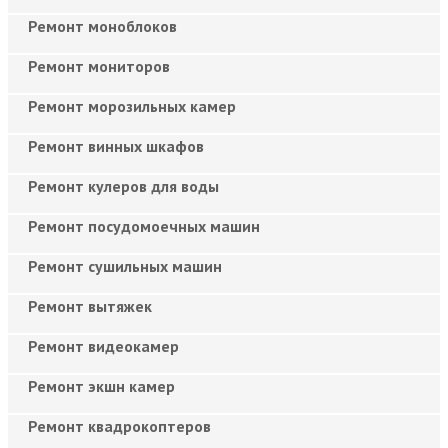
Ремонт моноблоков
Ремонт мониторов
Ремонт морозильных камер
Ремонт винных шкафов
Ремонт кулеров для воды
Ремонт посудомоечных машин
Ремонт сушильных машин
Ремонт вытяжек
Ремонт видеокамер
Ремонт экшн камер
Ремонт квадрокоптеров