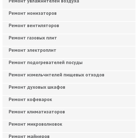
Ремонт увлажнителей воздуха
Ремонт ионизаторов
Ремонт вентиляторов
Ремонт газовых плит
Ремонт электроплит
Ремонт подогревателей посуды
Ремонт измельчителей пищевых отходов
Ремонт духовых шкафов
Ремонт кофеварок
Ремонт климатизаторов
Ремонт микроволновок
Ремонт майнеров