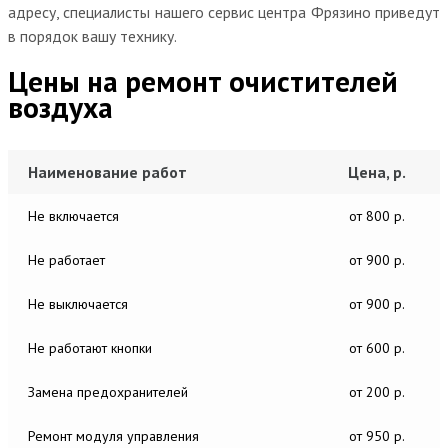
адресу, специалисты нашего сервис центра Фрязино приведут
в порядок вашу технику.
Цены на ремонт очистителей
воздуха
Наименование работ
Цена, р.
Не включается
от 800 р.
Не работает
от 900 р.
Не выключается
от 900 р.
Не работают кнопки
от 600 р.
Замена предохранителей
от 200 р.
Ремонт модуля управления
от 950 р.