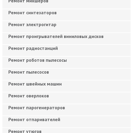
Ремонт микшеров
Ремонт синтезаторов
Ремонт электрогитар
Ремонт проигрывателей виниловых дисков
Ремонт радиостанций
Ремонт роботов пылесосы
Ремонт пылесосов
Ремонт швейных машин
Ремонт оверлоков
Ремонт парогенераторов
Ремонт отпаривателей
Ремонт утюгов