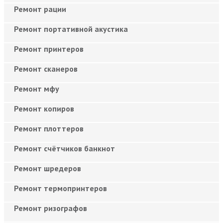
Ремонт рации
Ремонт портативной акустика
Ремонт принтеров
Ремонт сканеров
Ремонт мфу
Ремонт копиров
Ремонт плоттеров
Ремонт счётчиков банкнот
Ремонт шредеров
Ремонт термопринтеров
Ремонт ризографов