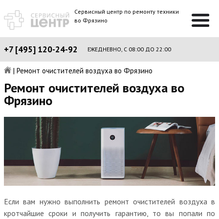
Сервисный центр по ремонту техники
во Фрязино
+7 [495] 120-24-92
ЕЖЕДНЕВНО, С 08:00 ДО 22:00
|
Ремонт очистителей воздуха во Фрязино
Ремонт очистителей воздуха во
Фрязино
Если вам нужно выполнить ремонт очистителей воздуха в
кротчайшие сроки и получить гарантию, то вы попали по