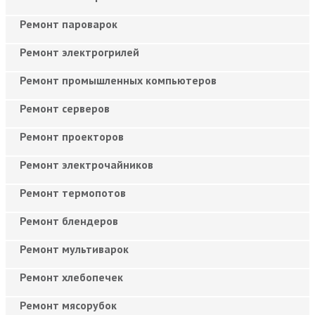
Ремонт пароварок
Ремонт электрогрилей
Ремонт промышленных компьютеров
Ремонт серверов
Ремонт проекторов
Ремонт электрочайников
Ремонт термопотов
Ремонт блендеров
Ремонт мультиварок
Ремонт хлебопечек
Ремонт мясорубок