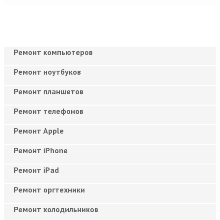
Ремонт компьютеров
Ремонт ноутбуков
Ремонт планшетов
Ремонт телефонов
Ремонт Apple
Ремонт iPhone
Ремонт iPad
Ремонт оргтехники
Ремонт холодильников