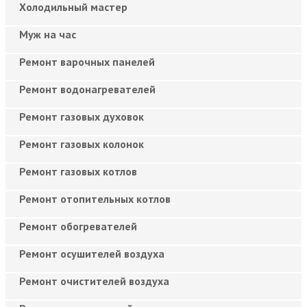
Холодильный мастер
Муж на час
Ремонт варочных панелей
Ремонт водонагревателей
Ремонт газовых духовок
Ремонт газовых колонок
Ремонт газовых котлов
Ремонт отопительных котлов
Ремонт обогревателей
Ремонт осушителей воздуха
Ремонт очистителей воздуха