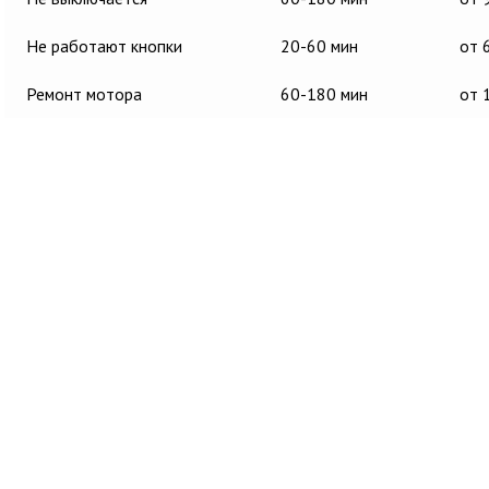
Не работают кнопки
20-60 мин
от 
Ремонт мотора
60-180 мин
от 