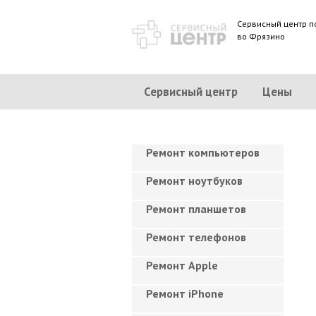
Сервисный центр п
во Фрязино
Сервисный центр
Цены
Ремонт компьютеров
Ремонт ноутбуков
Ремонт планшетов
Ремонт телефонов
Ремонт Apple
Ремонт iPhone