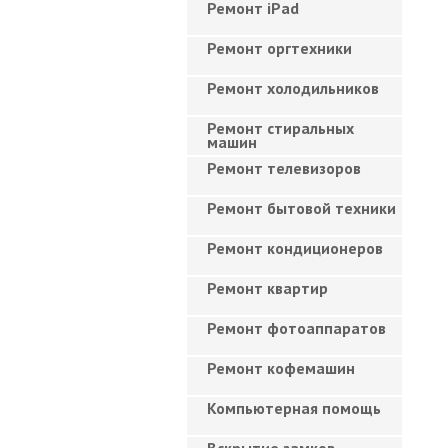
Ремонт iPad
Ремонт оргтехники
Ремонт холодильников
Ремонт стиральных
машин
Ремонт телевизоров
Ремонт бытовой техники
Ремонт кондиционеров
Ремонт квартир
Ремонт фотоаппаратов
Ремонт кофемашин
Компьютерная помощь