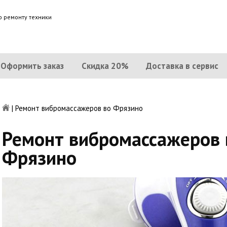
о ремонту техники
Оформить заказ
Скидка 20%
Доставка в сервис
|
Ремонт вибромассажеров во Фрязино
Ремонт вибромассажеров 
Фрязино