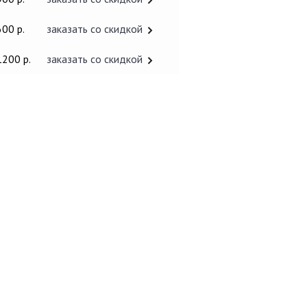
600 р.
заказать со скидкой
1200 р.
заказать со скидкой