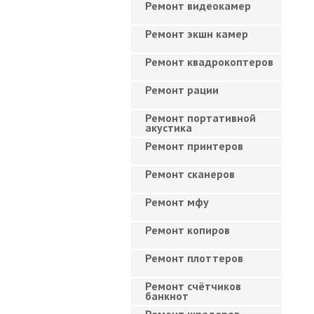
Ремонт видеокамер
Ремонт экшн камер
Ремонт квадрокоптеров
Ремонт рации
Ремонт портативной
акустика
Ремонт принтеров
Ремонт сканеров
Ремонт мфу
Ремонт копиров
Ремонт плоттеров
Ремонт счётчиков
банкнот