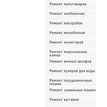
Ремонт мультиварок
Ремонт хлебопечек
Ремонт мясорубок
Ремонт моноблоков
Ремонт мониторов
Ремонт морозильных
камер
Ремонт винных шкафов
Ремонт кулеров для воды
Ремонт посудомоечных
машин
Ремонт сушильных машин
Ремонт вытяжек