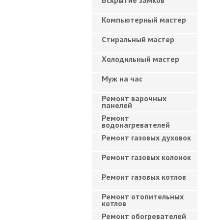
Вскрытие замков
Компьютерный мастер
Cтиральный мастер
Холодильный мастер
Муж на час
Ремонт варочных
панелей
Ремонт
водонагревателей
Ремонт газовых духовок
Ремонт газовых колонок
Ремонт газовых котлов
Ремонт отопительных
котлов
Ремонт обогревателей