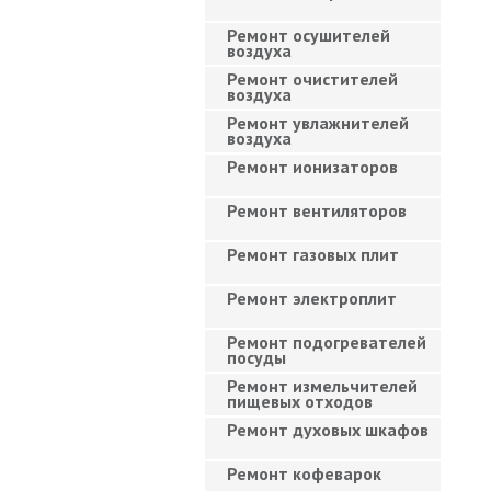
Ремонт осушителей
воздуха
Ремонт очистителей
воздуха
Ремонт увлажнителей
воздуха
Ремонт ионизаторов
Ремонт вентиляторов
Ремонт газовых плит
Ремонт электроплит
Ремонт подогревателей
посуды
Ремонт измельчителей
пищевых отходов
Ремонт духовых шкафов
Ремонт кофеварок