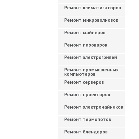
Ремонт климатизаторов
Ремонт микроволновок
Ремонт майнеров
Ремонт пароварок
Ремонт электрогрилей
Ремонт промышленных
компьютеров
Ремонт серверов
Ремонт проекторов
Ремонт электрочайников
Ремонт термопотов
Ремонт блендеров