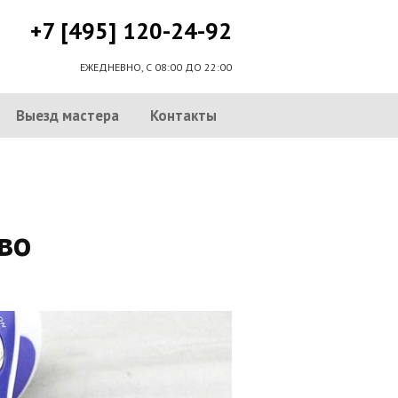
+7 [495] 120-24-92
ЕЖЕДНЕВНО, С 08:00 ДО 22:00
Выезд мастера
Контакты
во