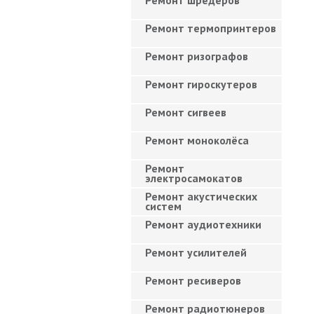
Ремонт шредеров
Ремонт термопринтеров
Ремонт ризографов
Ремонт гироскутеров
Ремонт сигвеев
Ремонт моноколёса
Ремонт
электросамокатов
Ремонт акустических
систем
Ремонт аудиотехники
Ремонт усилителей
Ремонт ресиверов
Ремонт радиотюнеров