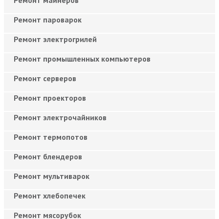
Ремонт майнеров
Ремонт пароварок
Ремонт электрогрилей
Ремонт промышленных компьютеров
Ремонт серверов
Ремонт проекторов
Ремонт электрочайников
Ремонт термопотов
Ремонт блендеров
Ремонт мультиварок
Ремонт хлебопечек
Ремонт мясорубок