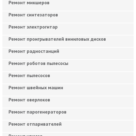
Ремонт микшеров
Ремонт синтезаторов
Ремонт электрогитар
Ремонт проигрывателей виниловых дисков
Ремонт радиостанций
Ремонт роботов пылесосы
Ремонт пылесосов
Ремонт швейных машин
Ремонт оверлоков
Ремонт парогенераторов
Ремонт отпаривателей