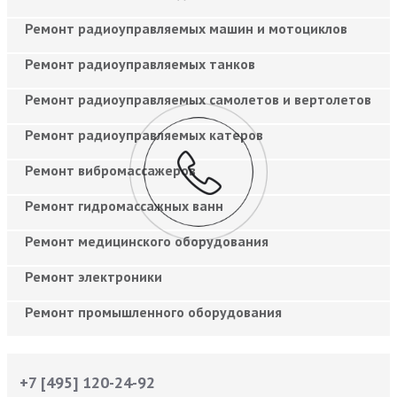
Ремонт радиоуправляемых машин и мотоциклов
Ремонт радиоуправляемых танков
Ремонт радиоуправляемых самолетов и вертолетов
Ремонт радиоуправляемых катеров
Ремонт вибромассажеров
Ремонт гидромассажных ванн
Ремонт медицинского оборудования
Ремонт электроники
Ремонт промышленного оборудования
+7 [495] 120-24-92