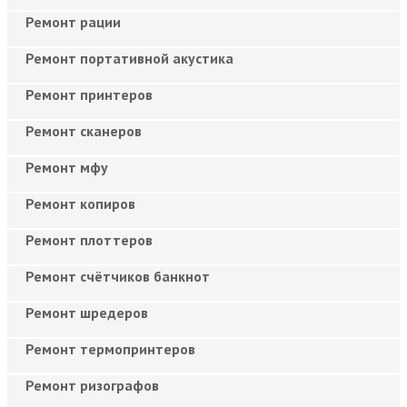
Ремонт рации
Ремонт портативной акустика
Ремонт принтеров
Ремонт сканеров
Ремонт мфу
Ремонт копиров
Ремонт плоттеров
Ремонт счётчиков банкнот
Ремонт шредеров
Ремонт термопринтеров
Ремонт ризографов