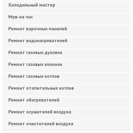
Холодильный мастер
Муж на час
Ремонт варочных панелей
Ремонт водонагревателей
Ремонт газовых духовок
Ремонт газовых колонок
Ремонт газовых котлов
Ремонт отопительных котлов
Ремонт обогревателей
Ремонт осушителей воздуха
Ремонт очистителей воздуха