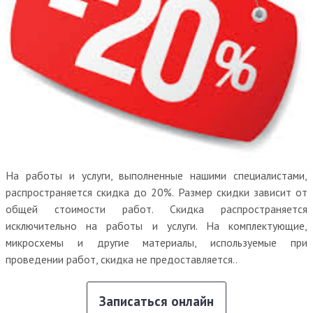
На работы и услуги, выполненные нашими специалистами,
распространяется скидка до 20%. Размер скидки зависит от
общей стоимости работ. Скидка распространяется
исключительно на работы и услуги. На комплектующие,
микросхемы и другие материалы, используемые при
проведении работ, скидка не предоставляется..
Записаться онлайн