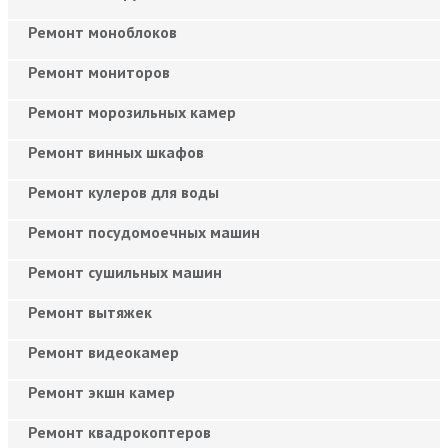
Ремонт моноблоков
Ремонт мониторов
Ремонт морозильных камер
Ремонт винных шкафов
Ремонт кулеров для воды
Ремонт посудомоечных машин
Ремонт сушильных машин
Ремонт вытяжек
Ремонт видеокамер
Ремонт экшн камер
Ремонт квадрокоптеров