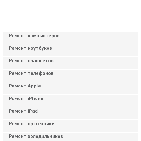
Ремонт компьютеров
Ремонт ноутбуков
Ремонт планшетов
Ремонт телефонов
Ремонт Apple
Ремонт iPhone
Ремонт iPad
Ремонт оргтехники
Ремонт холодильников