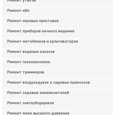
Ремонт утюгов
Ремонт ибп
Ремонт игровых приставок
Ремонт приборов ночного видения
Ремонт мотоблоков и культиваторов
Ремонт водяных насосов
Ремонт газонокосилок
Ремонт триммеров
Ремонт воздуходувок и садовых пылесосов
Ремонт садовые измельчителей
Ремонт снегоуборщиков
Ремонт моек высокого давления