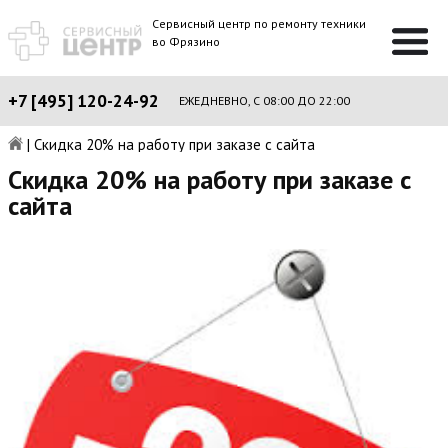
Сервисный центр по ремонту техники
во Фрязино
+7 [495] 120-24-92
ЕЖЕДНЕВНО, С 08:00 ДО 22:00
|
Скидка 20% на работу при заказе с сайта
Скидка 20% на работу при заказе с
сайта