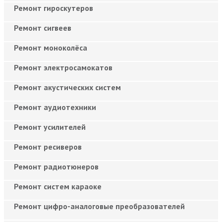
Ремонт гироскутеров
Ремонт сигвеев
Ремонт моноколёса
Ремонт электросамокатов
Ремонт акустических систем
Ремонт аудиотехники
Ремонт усилителей
Ремонт ресиверов
Ремонт радиотюнеров
Ремонт систем караоке
Ремонт цифро-аналоговые преобразователей