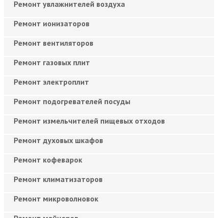
Ремонт увлажнителей воздуха
Ремонт ионизаторов
Ремонт вентиляторов
Ремонт газовых плит
Ремонт электроплит
Ремонт подогревателей посуды
Ремонт измельчителей пищевых отходов
Ремонт духовых шкафов
Ремонт кофеварок
Ремонт климатизаторов
Ремонт микроволновок