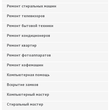
Ремонт стиральных машин
Ремонт телевизоров
Ремонт бытовой техники
Ремонт кондиционеров
Ремонт квартир
Ремонт фотоаппаратов
Ремонт кофемашин
Компьютерная помощь
Вскрытие замков
Компьютерный мастер
Cтиральный мастер